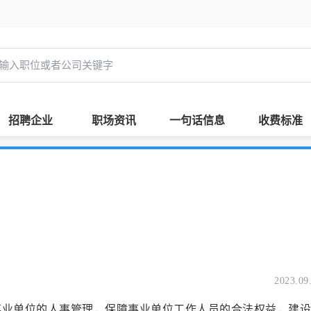
招聘企业
职场资讯
一句话信息
收费标准
2023.09
位的人事管理，保障事业单位工作人员的合法权益，建设