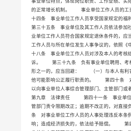
事业单位特点，体现岗位职责、工作业绩、实
的正常增长机制。 事业单位工作人员的工
十四条 事业单位工作人员享受国家规定的
第三十五条 事业单位及其工作人员依法参加
业单位工作人员符合国家规定退休条件的，
工作人员与所在单位发生人事争议的，依照《
十八条 事业单位工作人员对涉及本人的考核
诉。 第三十九条 负有事业单位聘用、考核
形之一的，应当回避： （一）与本人有利
他可能影响公正履行职责的。 第四十条 对
以向事业单位人事综合管理部门、主管部门
第九章 法律责任 第四十一条 事业单位
管部门责令限期改正；逾期不改正的，对直接
条 对事业单位工作人员的人事处理违反本条
响；造成经济损失的，依法给予赔偿。 第四