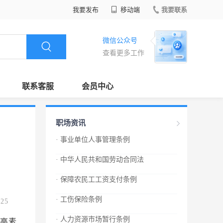
我要发布
移动端
我要联系
微信公众号
查看更多工作
联系客服
会员中心
职场资讯
· 事业单位人事管理条例
· 中华人民共和国劳动合同法
· 保障农民工工资支付条例
· 工伤保险条例
.25
· 人力资源市场暂行条例
高素