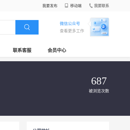
我要发布
移动端
我要联系
微信公众号
查看更多工作
联系客服
会员中心
687
被浏览次数