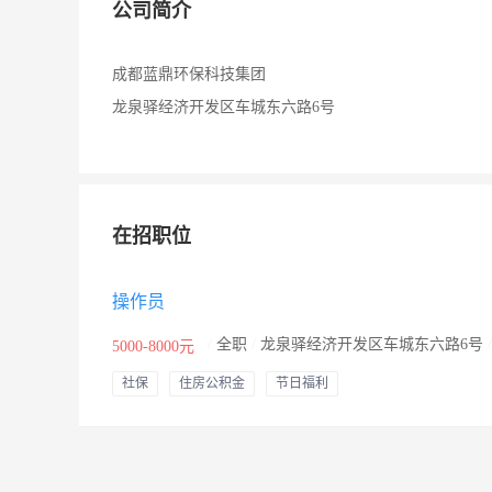
公司简介
成都蓝鼎环保科技集团
龙泉驿经济开发区车城东六路6号
在招职位
操作员
/
全职
/
龙泉驿经济开发区车城东六路6号
5000-8000元
社保
住房公积金
节日福利