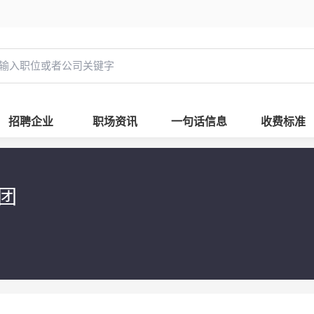
招聘企业
职场资讯
一句话信息
收费标准
团