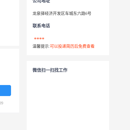
公司地址
龙泉驿经济开发区车城东六路6号
联系电话
****
温馨提示:
可以投递简历后免费查看
微信扫一扫找工作
09